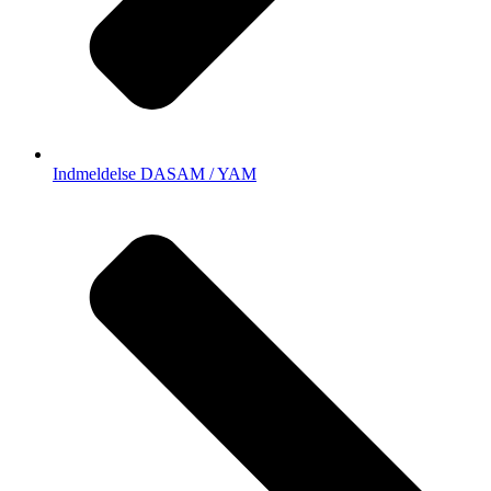
Indmeldelse DASAM / YAM