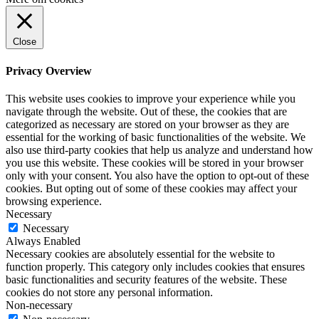
Close
Privacy Overview
This website uses cookies to improve your experience while you
navigate through the website. Out of these, the cookies that are
categorized as necessary are stored on your browser as they are
essential for the working of basic functionalities of the website. We
also use third-party cookies that help us analyze and understand how
you use this website. These cookies will be stored in your browser
only with your consent. You also have the option to opt-out of these
cookies. But opting out of some of these cookies may affect your
browsing experience.
Necessary
Necessary
Always Enabled
Necessary cookies are absolutely essential for the website to
function properly. This category only includes cookies that ensures
basic functionalities and security features of the website. These
cookies do not store any personal information.
Non-necessary