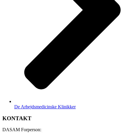
De Arbejdsmedicinske Klinikker
KONTAKT
DASAM Forperson: