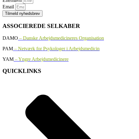
Efternavn
Email
Tilmeld nyhedsbrev
ASSOCIEREDE SELKABER
DAMO
– Danske Arbejdsmedicineres Organisation
PAM
– Netværk for Psykologer i Arbejdsmedicin
YAM
– Yngre Arbejdsmedicinere
QUICKLINKS