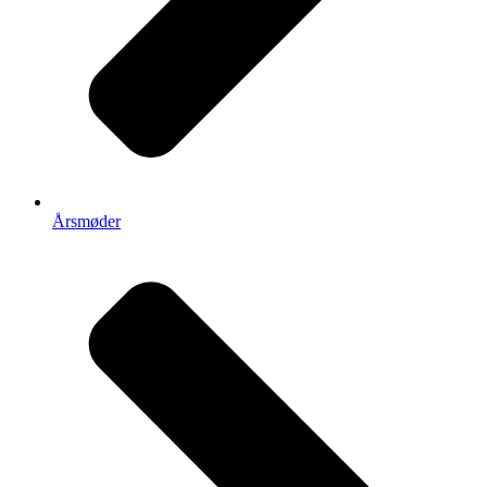
Årsmøder