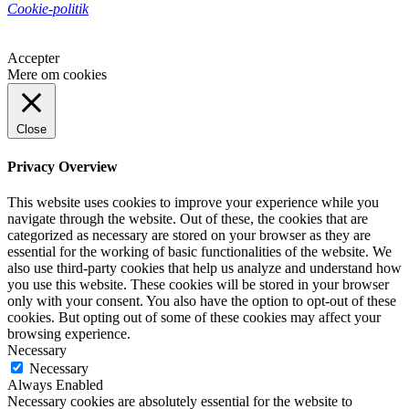
Cookie-politik
Accepter
Mere om cookies
Close
Privacy Overview
This website uses cookies to improve your experience while you
navigate through the website. Out of these, the cookies that are
categorized as necessary are stored on your browser as they are
essential for the working of basic functionalities of the website. We
also use third-party cookies that help us analyze and understand how
you use this website. These cookies will be stored in your browser
only with your consent. You also have the option to opt-out of these
cookies. But opting out of some of these cookies may affect your
browsing experience.
Necessary
Necessary
Always Enabled
Necessary cookies are absolutely essential for the website to