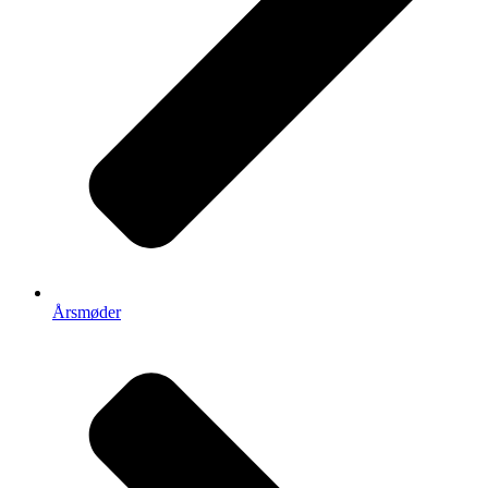
Årsmøder