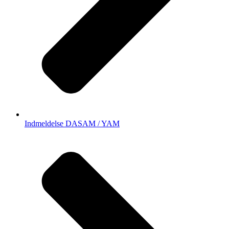
Indmeldelse DASAM / YAM