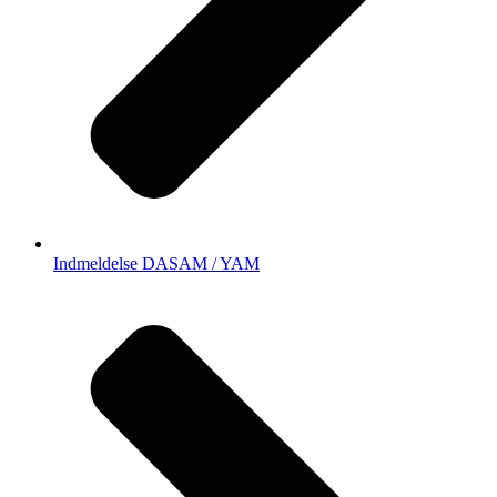
Indmeldelse DASAM / YAM