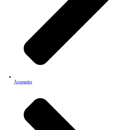
Årsmøder