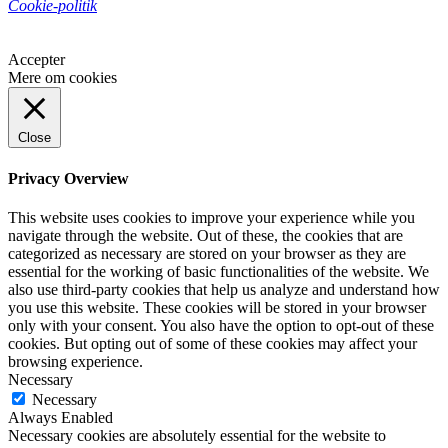
Cookie-politik
Accepter
Mere om cookies
Close
Privacy Overview
This website uses cookies to improve your experience while you
navigate through the website. Out of these, the cookies that are
categorized as necessary are stored on your browser as they are
essential for the working of basic functionalities of the website. We
also use third-party cookies that help us analyze and understand how
you use this website. These cookies will be stored in your browser
only with your consent. You also have the option to opt-out of these
cookies. But opting out of some of these cookies may affect your
browsing experience.
Necessary
Necessary
Always Enabled
Necessary cookies are absolutely essential for the website to