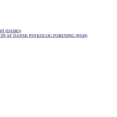
ON (DAMO)
IN AF DANSK PSYKOLOG FORENING (PAM)