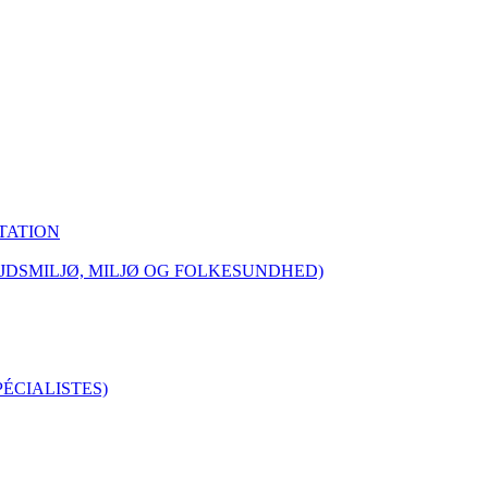
TATION
JDSMILJØ, MILJØ OG FOLKESUNDHED)
ÉCIALISTES)