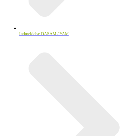
Indmeldelse DASAM / YAM