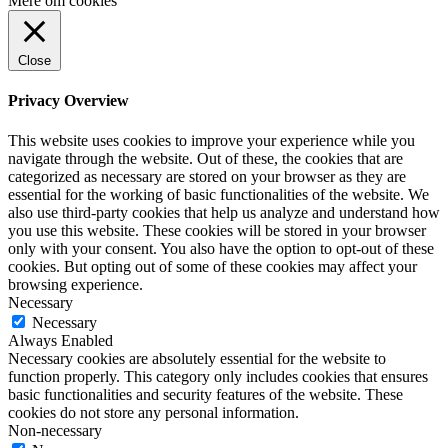
Mere om cookies
Close
Privacy Overview
This website uses cookies to improve your experience while you
navigate through the website. Out of these, the cookies that are
categorized as necessary are stored on your browser as they are
essential for the working of basic functionalities of the website. We
also use third-party cookies that help us analyze and understand how
you use this website. These cookies will be stored in your browser
only with your consent. You also have the option to opt-out of these
cookies. But opting out of some of these cookies may affect your
browsing experience.
Necessary
Necessary
Always Enabled
Necessary cookies are absolutely essential for the website to
function properly. This category only includes cookies that ensures
basic functionalities and security features of the website. These
cookies do not store any personal information.
Non-necessary