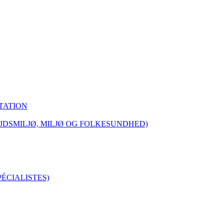
TATION
JDSMILJØ, MILJØ OG FOLKESUNDHED)
ÉCIALISTES)