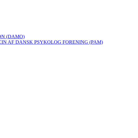
ON (DAMO)
IN AF DANSK PSYKOLOG FORENING (PAM)