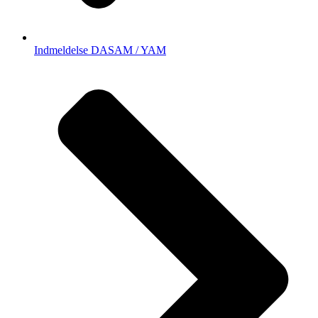
Indmeldelse DASAM / YAM