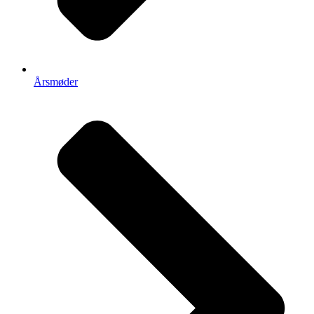
Årsmøder