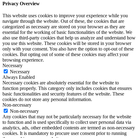
Privacy Overview
This website uses cookies to improve your experience while you
navigate through the website. Out of these, the cookies that are
categorized as necessary are stored on your browser as they are
essential for the working of basic functionalities of the website. We
also use third-party cookies that help us analyze and understand how
you use this website. These cookies will be stored in your browser
only with your consent. You also have the option to opt-out of these
cookies. But opting out of some of these cookies may affect your
browsing experience.
Necessary
Necessary
Always Enabled
Necessary cookies are absolutely essential for the website to
function properly. This category only includes cookies that ensures
basic functionalities and security features of the website. These
cookies do not store any personal information.
Non-necessary
Non-necessary
Any cookies that may not be particularly necessary for the website
to function and is used specifically to collect user personal data via
analytics, ads, other embedded contents are termed as non-necessary
cookies. It is mandatory to procure user consent prior to running