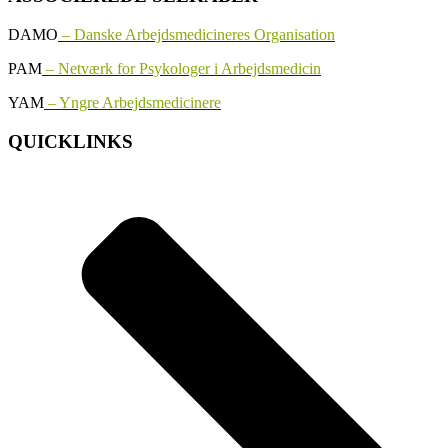
DAMO
– Danske Arbejdsmedicineres Organisation
PAM
– Netværk for Psykologer i Arbejdsmedicin
YAM
– Yngre Arbejdsmedicinere
QUICKLINKS