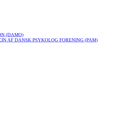
ON (DAMO)
IN AF DANSK PSYKOLOG FORENING (PAM)