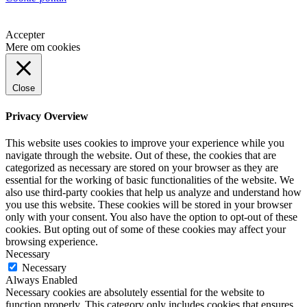
Accepter
Mere om cookies
Close
Privacy Overview
This website uses cookies to improve your experience while you
navigate through the website. Out of these, the cookies that are
categorized as necessary are stored on your browser as they are
essential for the working of basic functionalities of the website. We
also use third-party cookies that help us analyze and understand how
you use this website. These cookies will be stored in your browser
only with your consent. You also have the option to opt-out of these
cookies. But opting out of some of these cookies may affect your
browsing experience.
Necessary
Necessary
Always Enabled
Necessary cookies are absolutely essential for the website to
function properly. This category only includes cookies that ensures