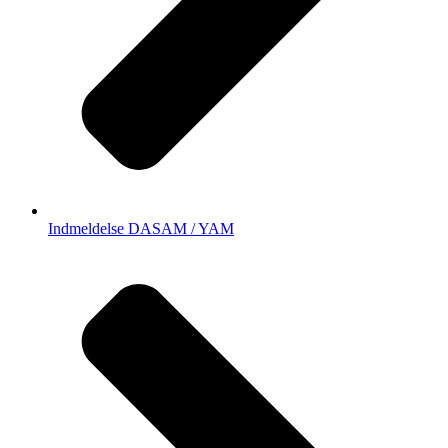
Indmeldelse DASAM / YAM