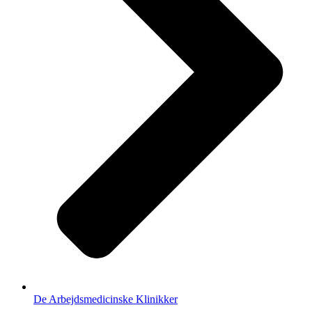
De Arbejdsmedicinske Klinikker