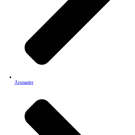
Årsmøder