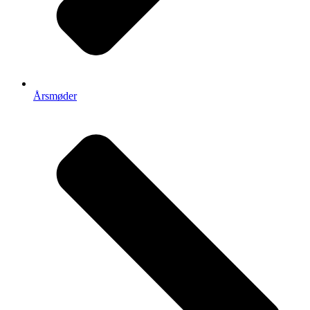
Årsmøder