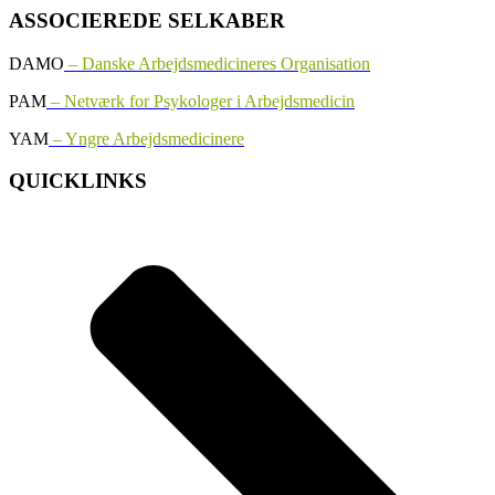
ASSOCIEREDE SELKABER
DAMO
– Danske Arbejdsmedicineres Organisation
PAM
– Netværk for Psykologer i Arbejdsmedicin
YAM
– Yngre Arbejdsmedicinere
QUICKLINKS