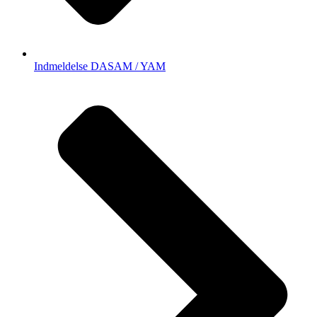
Indmeldelse DASAM / YAM