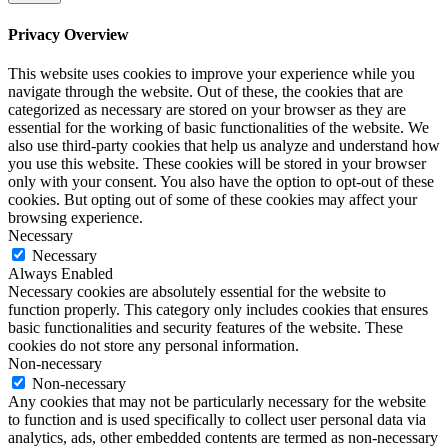
Privacy Overview
This website uses cookies to improve your experience while you
navigate through the website. Out of these, the cookies that are
categorized as necessary are stored on your browser as they are
essential for the working of basic functionalities of the website. We
also use third-party cookies that help us analyze and understand how
you use this website. These cookies will be stored in your browser
only with your consent. You also have the option to opt-out of these
cookies. But opting out of some of these cookies may affect your
browsing experience.
Necessary
Necessary
Always Enabled
Necessary cookies are absolutely essential for the website to
function properly. This category only includes cookies that ensures
basic functionalities and security features of the website. These
cookies do not store any personal information.
Non-necessary
Non-necessary
Any cookies that may not be particularly necessary for the website
to function and is used specifically to collect user personal data via
analytics, ads, other embedded contents are termed as non-necessary