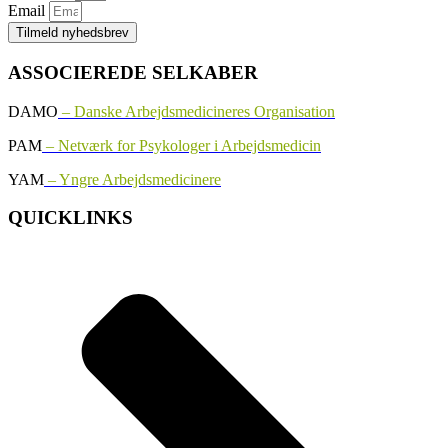
Email
Tilmeld nyhedsbrev
ASSOCIEREDE SELKABER
DAMO
– Danske Arbejdsmedicineres Organisation
PAM
– Netværk for Psykologer i Arbejdsmedicin
YAM
– Yngre Arbejdsmedicinere
QUICKLINKS