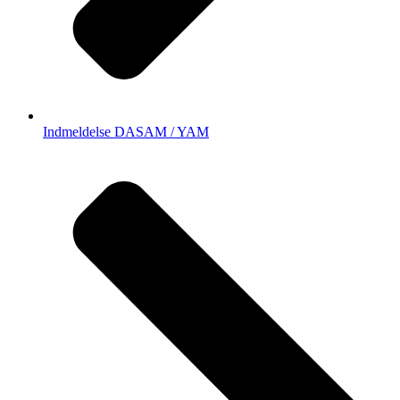
Indmeldelse DASAM / YAM