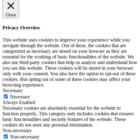
Close
Privacy Overview
This website uses cookies to improve your experience while you
navigate through the website. Out of these, the cookies that are
categorized as necessary are stored on your browser as they are
essential for the working of basic functionalities of the website. We
also use third-party cookies that help us analyze and understand how
you use this website. These cookies will be stored in your browser
only with your consent. You also have the option to opt-out of these
cookies. But opting out of some of these cookies may affect your
browsing experience.
Necessary
Necessary
Always Enabled
Necessary cookies are absolutely essential for the website to
function properly. This category only includes cookies that ensures
basic functionalities and security features of the website. These
cookies do not store any personal information.
Non-necessary
Non-necessary