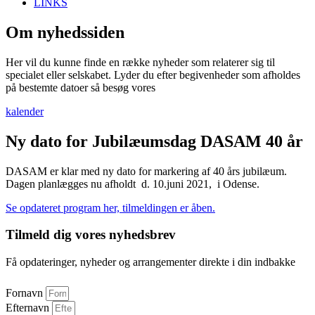
LINKS
Om nyhedssiden
Her vil du kunne finde en række nyheder som relaterer sig til
specialet eller selskabet. Lyder du efter begivenheder som afholdes
på bestemte datoer så besøg vores
kalender
Ny dato for Jubilæumsdag DASAM 40 år
DASAM er klar med ny dato for markering af 40 års jubilæum.
Dagen planlægges nu afholdt d. 10.juni 2021, i Odense.
Se opdateret program her, tilmeldingen er åben.
Tilmeld dig vores nyhedsbrev
Få opdateringer, nyheder og arrangementer direkte i din indbakke
Fornavn
Efternavn