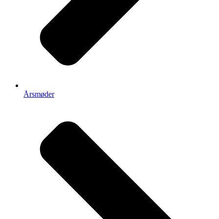
Årsmøder