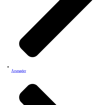
Årsmøder