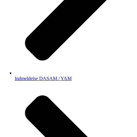
Indmeldelse DASAM / YAM