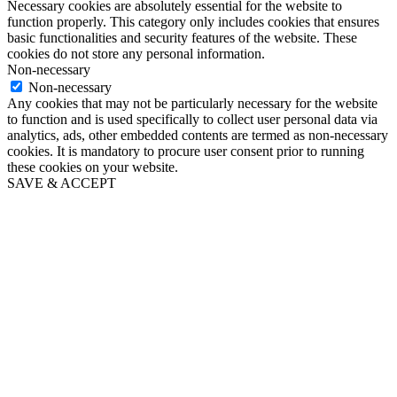
Necessary cookies are absolutely essential for the website to
function properly. This category only includes cookies that ensures
basic functionalities and security features of the website. These
cookies do not store any personal information.
Non-necessary
Non-necessary
Any cookies that may not be particularly necessary for the website
to function and is used specifically to collect user personal data via
analytics, ads, other embedded contents are termed as non-necessary
cookies. It is mandatory to procure user consent prior to running
these cookies on your website.
SAVE & ACCEPT