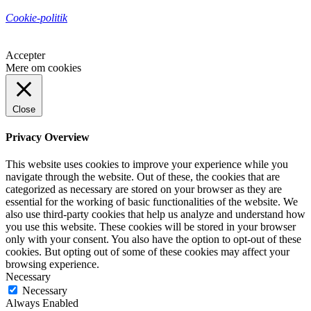
Cookie-politik
Accepter
Mere om cookies
Close
Privacy Overview
This website uses cookies to improve your experience while you
navigate through the website. Out of these, the cookies that are
categorized as necessary are stored on your browser as they are
essential for the working of basic functionalities of the website. We
also use third-party cookies that help us analyze and understand how
you use this website. These cookies will be stored in your browser
only with your consent. You also have the option to opt-out of these
cookies. But opting out of some of these cookies may affect your
browsing experience.
Necessary
Necessary
Always Enabled