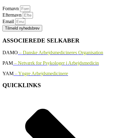
Fornavn
Efternavn
Email
Tilmeld nyhedsbrev
ASSOCIEREDE SELKABER
DAMO
– Danske Arbejdsmedicineres Organisation
PAM
– Netværk for Psykologer i Arbejdsmedicin
YAM
– Yngre Arbejdsmedicinere
QUICKLINKS