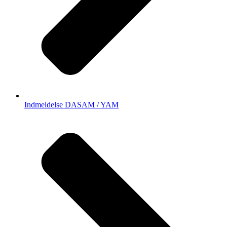
Indmeldelse DASAM / YAM