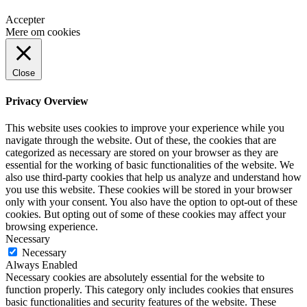
Accepter
Mere om cookies
Close
Privacy Overview
This website uses cookies to improve your experience while you
navigate through the website. Out of these, the cookies that are
categorized as necessary are stored on your browser as they are
essential for the working of basic functionalities of the website. We
also use third-party cookies that help us analyze and understand how
you use this website. These cookies will be stored in your browser
only with your consent. You also have the option to opt-out of these
cookies. But opting out of some of these cookies may affect your
browsing experience.
Necessary
Necessary
Always Enabled
Necessary cookies are absolutely essential for the website to
function properly. This category only includes cookies that ensures
basic functionalities and security features of the website. These