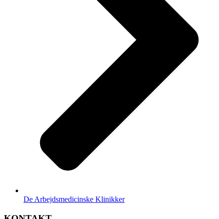
De Arbejdsmedicinske Klinikker
KONTAKT