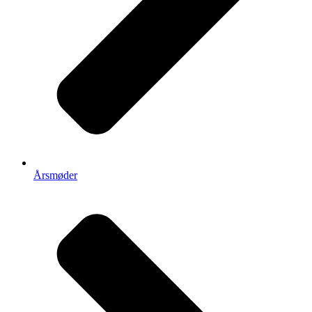
Årsmøder