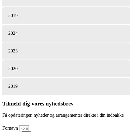
2019
2024
2023
2020
2019
Tilmeld dig vores nyhedsbrev
Få opdateringer, nyheder og arrangementer direkte i din indbakke
Fornavn