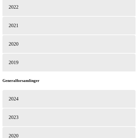
2022
2021
2020
2019
Generalforsamlinger
2024
2023
2020