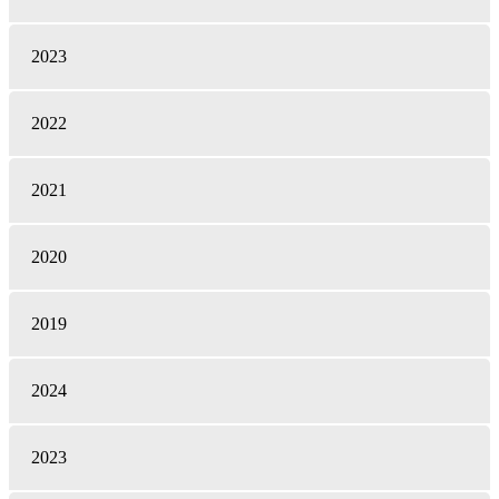
2023
2022
2021
2020
2019
2024
2023