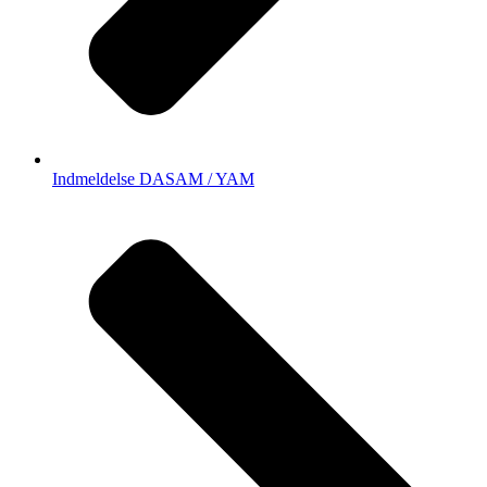
Indmeldelse DASAM / YAM