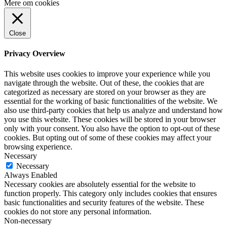
Mere om cookies
Close
Privacy Overview
This website uses cookies to improve your experience while you
navigate through the website. Out of these, the cookies that are
categorized as necessary are stored on your browser as they are
essential for the working of basic functionalities of the website. We
also use third-party cookies that help us analyze and understand how
you use this website. These cookies will be stored in your browser
only with your consent. You also have the option to opt-out of these
cookies. But opting out of some of these cookies may affect your
browsing experience.
Necessary
Necessary
Always Enabled
Necessary cookies are absolutely essential for the website to
function properly. This category only includes cookies that ensures
basic functionalities and security features of the website. These
cookies do not store any personal information.
Non-necessary