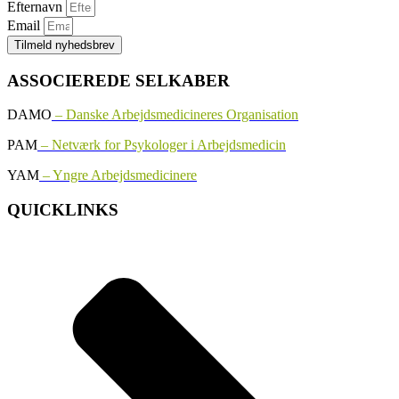
Efternavn
Email
Tilmeld nyhedsbrev
ASSOCIEREDE SELKABER
DAMO
– Danske Arbejdsmedicineres Organisation
PAM
– Netværk for Psykologer i Arbejdsmedicin
YAM
– Yngre Arbejdsmedicinere
QUICKLINKS