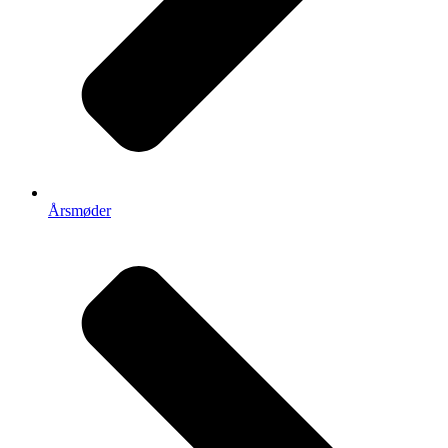
Årsmøder