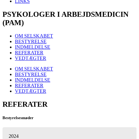
LINKS
PSYKOLOGER I ARBEJDSMEDICIN
(PAM)
OM SELSKABET
BESTYRELSE
INDMELDELSE
REFERATER
VEDTÆGTER
OM SELSKABET
BESTYRELSE
INDMELDELSE
REFERATER
VEDTÆGTER
REFERATER
Bestyrelsesmøder
2024