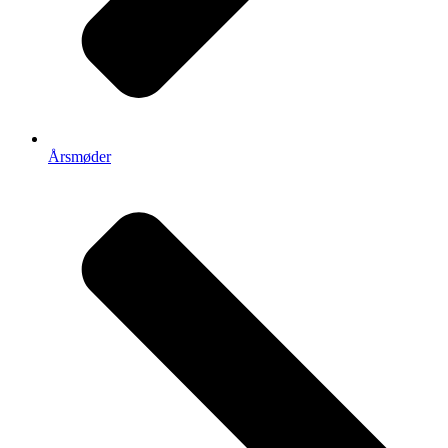
Årsmøder