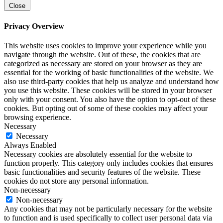
Close
Privacy Overview
This website uses cookies to improve your experience while you
navigate through the website. Out of these, the cookies that are
categorized as necessary are stored on your browser as they are
essential for the working of basic functionalities of the website. We
also use third-party cookies that help us analyze and understand how
you use this website. These cookies will be stored in your browser
only with your consent. You also have the option to opt-out of these
cookies. But opting out of some of these cookies may affect your
browsing experience.
Necessary
Necessary
Always Enabled
Necessary cookies are absolutely essential for the website to
function properly. This category only includes cookies that ensures
basic functionalities and security features of the website. These
cookies do not store any personal information.
Non-necessary
Non-necessary
Any cookies that may not be particularly necessary for the website
to function and is used specifically to collect user personal data via