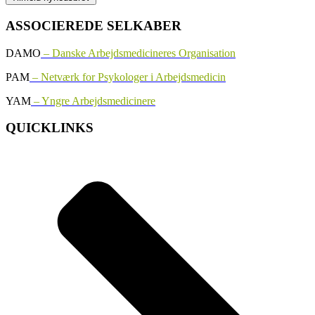
ASSOCIEREDE SELKABER
DAMO
– Danske Arbejdsmedicineres Organisation
PAM
– Netværk for Psykologer i Arbejdsmedicin
YAM
– Yngre Arbejdsmedicinere
QUICKLINKS