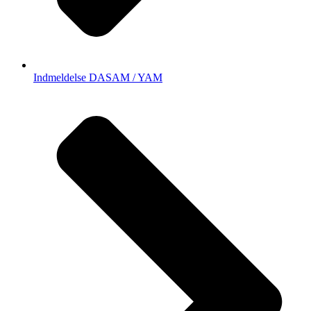
Indmeldelse DASAM / YAM