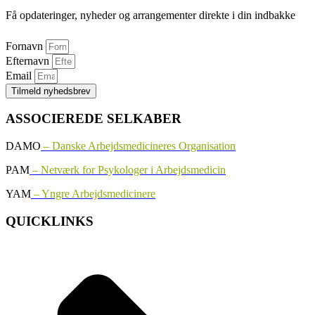
Få opdateringer, nyheder og arrangementer direkte i din indbakke
Fornavn
Efternavn
Email
Tilmeld nyhedsbrev
ASSOCIEREDE SELKABER
DAMO
– Danske Arbejdsmedicineres Organisation
PAM
– Netværk for Psykologer i Arbejdsmedicin
YAM
– Yngre Arbejdsmedicinere
QUICKLINKS