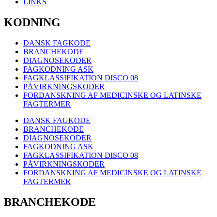
LINKS
KODNING
DANSK FAGKODE
BRANCHEKODE
DIAGNOSEKODER
FAGKODNING ASK
FAGKLASSIFIKATION DISCO 08
PÅVIRKNINGSKODER
FORDANSKNING AF MEDICINSKE OG LATINSKE
FAGTERMER
DANSK FAGKODE
BRANCHEKODE
DIAGNOSEKODER
FAGKODNING ASK
FAGKLASSIFIKATION DISCO 08
PÅVIRKNINGSKODER
FORDANSKNING AF MEDICINSKE OG LATINSKE
FAGTERMER
BRANCHEKODE