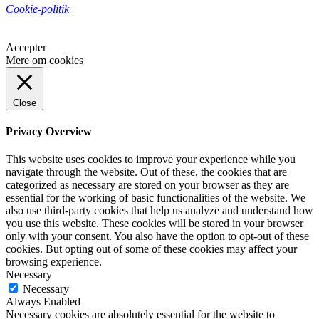
Cookie-politik
Accepter
Mere om cookies
Close
Privacy Overview
This website uses cookies to improve your experience while you
navigate through the website. Out of these, the cookies that are
categorized as necessary are stored on your browser as they are
essential for the working of basic functionalities of the website. We
also use third-party cookies that help us analyze and understand how
you use this website. These cookies will be stored in your browser
only with your consent. You also have the option to opt-out of these
cookies. But opting out of some of these cookies may affect your
browsing experience.
Necessary
Necessary
Always Enabled
Necessary cookies are absolutely essential for the website to