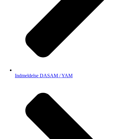
Indmeldelse DASAM / YAM