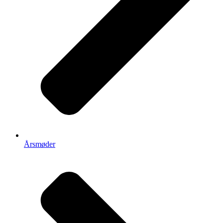
Årsmøder